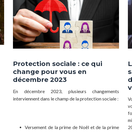
Protection sociale : ce qui
L
change pour vous en
s
décembre 2023
d
v
En décembre 2023, plusieurs changements
interviennent dans le champ de la protection sociale :
V
v
f
m
Versement de la prime de Noël et de la prime
20