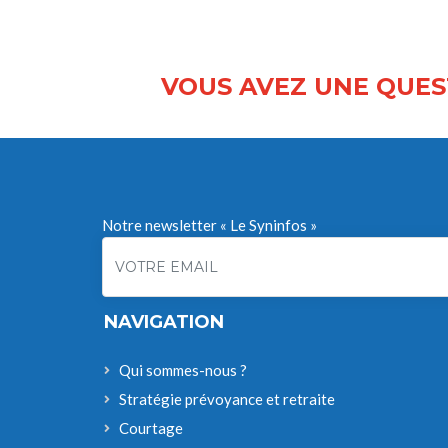
VOUS AVEZ UNE QUES
Notre newsletter « Le Syninfos »
NAVIGATION
Qui sommes-nous ?
Stratégie prévoyance et retraite
Courtage