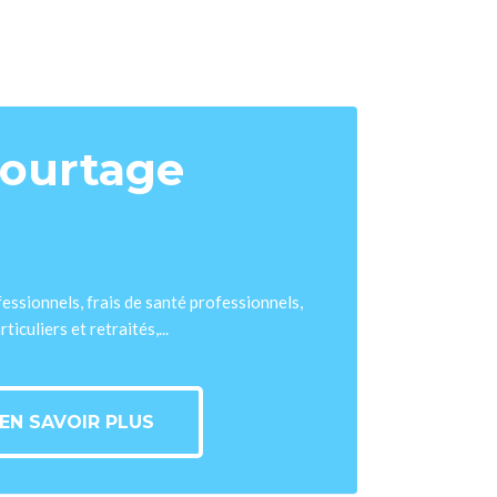
ourtage
ssionnels, frais de santé professionnels,
rticuliers et retraités,...
EN SAVOIR PLUS