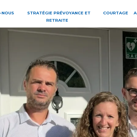
-NOUS
STRATÉGIE PRÉVOYANCE ET
COURTAGE
A
RETRAITE