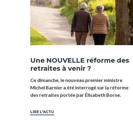
Une NOUVELLE réforme des
retraites à venir ?
Ce dimanche, le nouveau premier ministre
Michel Barnier a été interrogé sur la réforme
des retraites portée par Élisabeth Borne.
LIRE L'ACTU