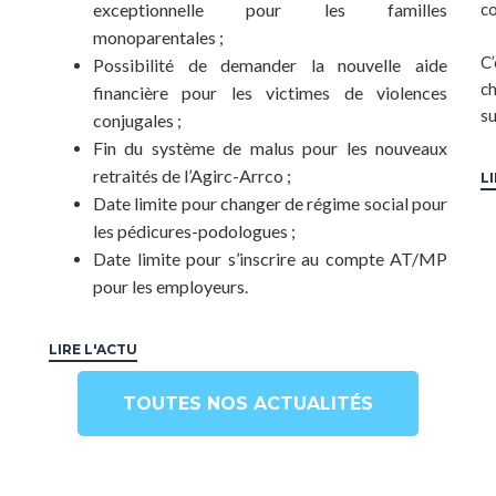
exceptionnelle pour les familles
co
monoparentales ;
C’
Possibilité de demander la nouvelle aide
c
financière pour les victimes de violences
su
conjugales ;
Fin du système de malus pour les nouveaux
retraités de l’Agirc-Arrco ;
L
Date limite pour changer de régime social pour
les pédicures-podologues ;
Date limite pour s’inscrire au compte AT/MP
pour les employeurs.
LIRE L'ACTU
TOUTES NOS ACTUALITÉS