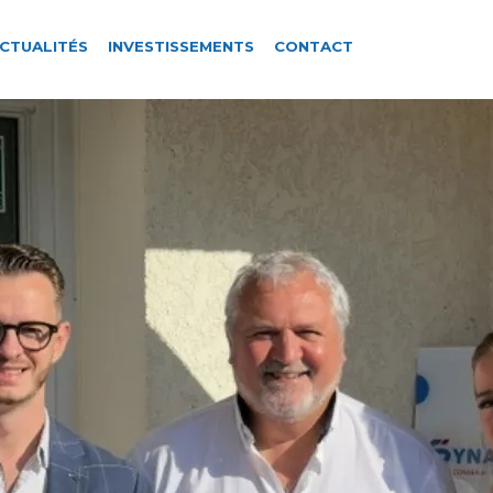
CTUALITÉS
INVESTISSEMENTS
CONTACT