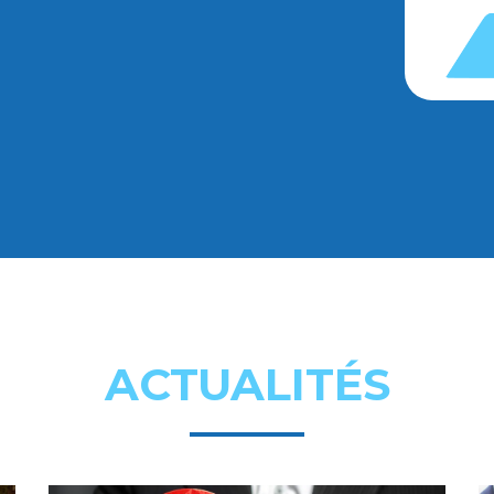
ACTUALITÉS