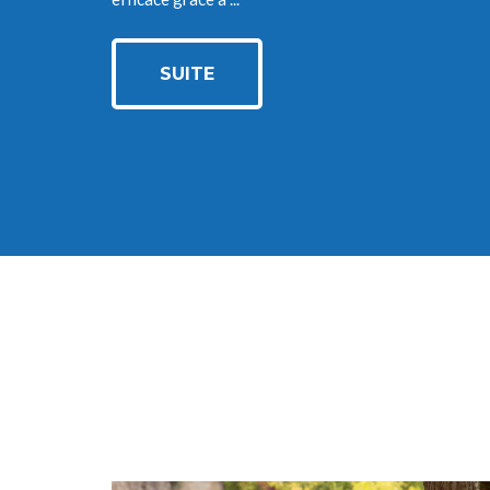
SUITE