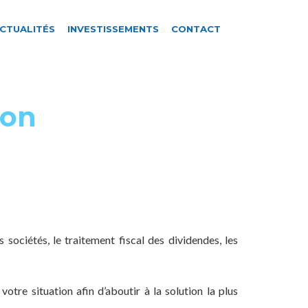
CTUALITÉS
INVESTISSEMENTS
CONTACT
ion
s sociétés, le traitement fiscal des dividendes, les
otre situation afin d’aboutir à la solution la plus