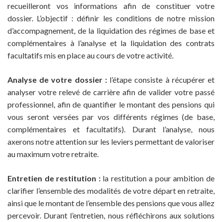
recueilleront vos informations afin de constituer votre
dossier. L’objectif : définir les conditions de notre mission
d’accompagnement, de la liquidation des régimes de base et
complémentaires à l’analyse et la liquidation des contrats
facultatifs mis en place au cours de votre activité.
Analyse de votre dossier :
l’étape consiste à récupérer et
analyser votre relevé de carrière afin de valider votre passé
professionnel, afin de quantifier le montant des pensions qui
vous seront versées par vos différents régimes (de base,
complémentaires et facultatifs). Durant l’analyse, nous
axerons notre attention sur les leviers permettant de valoriser
au maximum votre retraite.
Entretien de restitution :
la restitution a pour ambition de
clarifier l’ensemble des modalités de votre départ en retraite,
ainsi que le montant de l’ensemble des pensions que vous allez
percevoir. Durant l’entretien, nous réfléchirons aux solutions