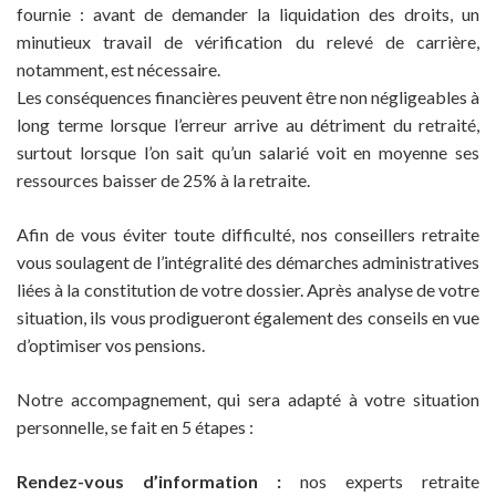
fournie : avant de demander la liquidation des droits, un
minutieux travail de vérification du relevé de carrière,
notamment, est nécessaire.
Les conséquences financières peuvent être non négligeables à
long terme lorsque l’erreur arrive au détriment du retraité,
surtout lorsque l’on sait qu’un salarié voit en moyenne ses
ressources baisser de 25% à la retraite.
Afin de vous éviter toute difficulté, nos conseillers retraite
vous soulagent de l’intégralité des démarches administratives
liées à la constitution de votre dossier. Après analyse de votre
situation, ils vous prodigueront également des conseils en vue
d’optimiser vos pensions.
Notre accompagnement, qui sera adapté à votre situation
personnelle, se fait en 5 étapes :
Rendez-vous d’information :
nos experts retraite