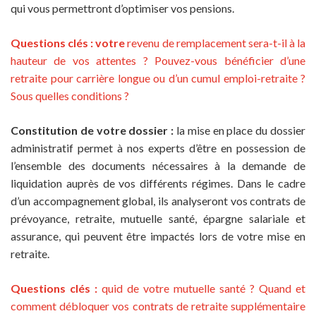
qui vous permettront d’optimiser vos pensions.
Questions clés : votre
revenu de remplacement sera-t-il à la
hauteur de vos attentes ? Pouvez-vous bénéficier d’une
retraite pour carrière longue ou d’un cumul emploi-retraite ?
Sous quelles conditions ?
Constitution de votre dossier :
la mise en place du dossier
administratif permet à nos experts d’être en possession de
l’ensemble des documents nécessaires à la demande de
liquidation auprès de vos différents régimes. Dans le cadre
d’un accompagnement global, ils analyseront vos contrats de
prévoyance, retraite, mutuelle santé, épargne salariale et
assurance, qui peuvent être impactés lors de votre mise en
retraite.
Questions clés :
quid de votre mutuelle santé ? Quand et
comment débloquer vos contrats de retraite supplémentaire