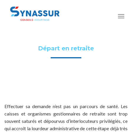
Départ en retraite
Effectuer sa demande n’est pas un parcours de santé. Les
caisses et organismes gestionnaires de retraite sont trop
souvent saturés et dépourvus d’interlocuteurs privilégiés, ce
qui accroît la lourdeur administrative de cette étape déjà très