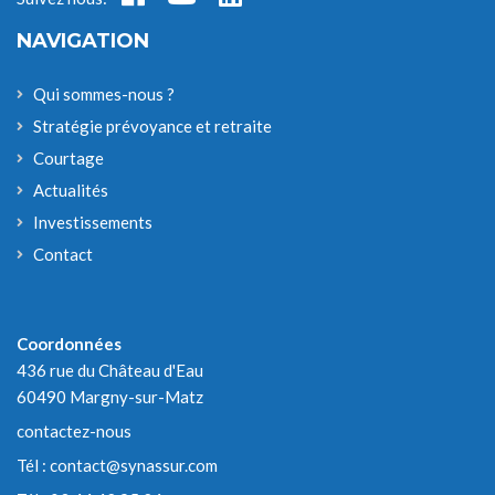
NAVIGATION
Qui sommes-nous ?
Stratégie prévoyance et retraite
Courtage
Actualités
Investissements
Contact
Coordonnées
436 rue du Château d'Eau
60490 Margny-sur-Matz
contactez-nous
Tél :
contact@synassur.com