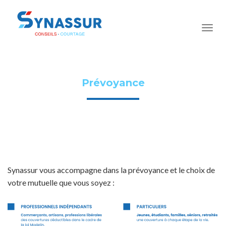
Prévoyance
Synassur vous accompagne dans la prévoyance et le choix de
votre mutuelle que vous soyez :