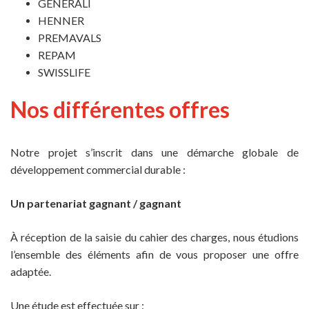
GENERALI
HENNER
PREMAVALS
REPAM
SWISSLIFE
Nos différentes offres
Notre projet s’inscrit dans une démarche globale de
développement commercial durable :
Un partenariat gagnant / gagnant
À réception de la saisie du cahier des charges, nous étudions
l’ensemble des éléments afin de vous proposer une offre
adaptée.
Une étude est effectuée sur :