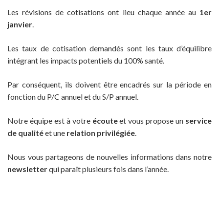
Les révisions de cotisations ont lieu chaque année au
1er
janvier
.
Les taux de cotisation demandés sont les taux d’équilibre
intégrant les impacts potentiels du 100% santé.
Par conséquent, ils doivent être encadrés sur la période en
fonction du P/C annuel et du S/P annuel.
Notre équipe est à votre
écoute
et vous propose un
service
de qualité
et une
relation privilégiée
.
Nous vous partageons de nouvelles informations dans notre
newsletter
qui paraît plusieurs fois dans l’année.