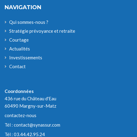
NAVIGATION
Qui sommes-nous ?
Stratégie prévoyance et retraite
Courtage
Actualités
Investissements
Contact
Coordonnées
436 rue du Château d'Eau
60490 Margny-sur-Matz
contactez-nous
Tél :
contact@synassur.com
Tél :
03.44.42.95.24