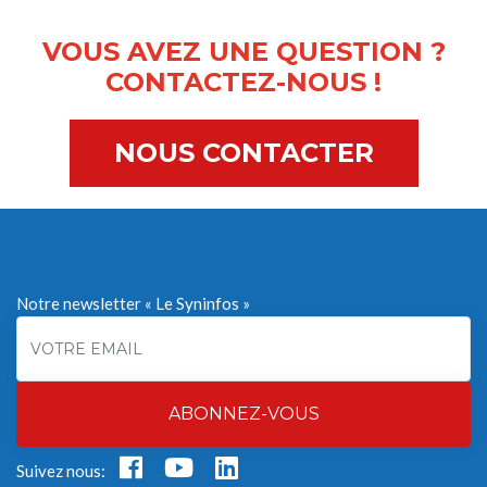
VOUS AVEZ UNE QUESTION ?
CONTACTEZ-NOUS !
NOUS CONTACTER
Notre newsletter « Le Syninfos »
ABONNEZ-VOUS
Suivez nous: