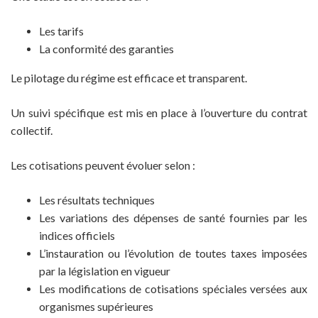
Les tarifs
La conformité des garanties
Le pilotage du régime est efficace et transparent.
Un suivi spécifique est mis en place à l’ouverture du contrat
collectif.
Les cotisations peuvent évoluer selon :
Les résultats techniques
Les variations des dépenses de santé fournies par les
indices officiels
L’instauration ou l’évolution de toutes taxes imposées
par la législation en vigueur
Les modifications de cotisations spéciales versées aux
organismes supérieures