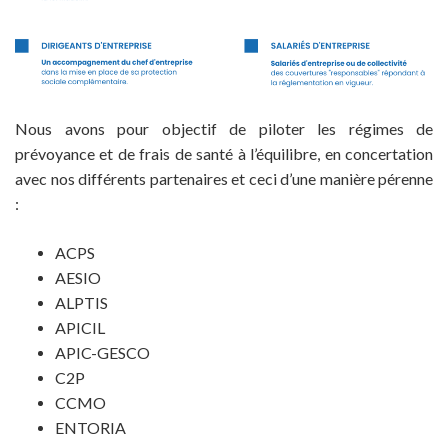
Nous avons pour objectif de piloter les régimes de
prévoyance et de frais de santé à l’équilibre, en concertation
avec nos différents partenaires et ceci d’une manière pérenne
:
ACPS
AESIO
ALPTIS
APICIL
APIC-GESCO
C2P
CCMO
ENTORIA