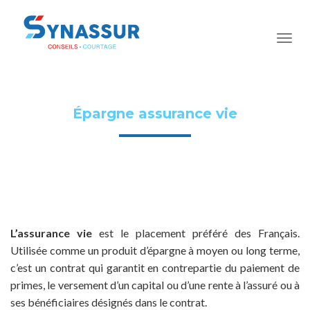
Épargne assurance vie
L’assurance vie
est le placement préféré des Français.
Utilisée comme un produit d’épargne à moyen ou long terme,
c’est un contrat qui garantit en contrepartie du paiement de
primes, le versement d’un capital ou d’une rente à l’assuré ou à
ses bénéficiaires désignés dans le contrat.