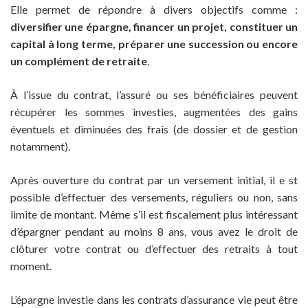
Elle permet de répondre à divers objectifs comme :
diversifier une épargne, financer un projet, constituer un
capital à long terme, préparer une succession ou encore
un complément de retraite
.
À l’issue du contrat, l’assuré ou ses bénéficiaires peuvent
récupérer les sommes investies, augmentées des gains
éventuels et diminuées des frais (de dossier et de gestion
notamment).
Après ouverture du contrat par un versement initial, il e st
possible d’effectuer des versements, réguliers ou non, sans
limite de montant. Même s’il est fiscalement plus intéressant
d’épargner pendant au moins 8 ans, vous avez le droit de
clôturer votre contrat ou d’effectuer des retraits à tout
moment.
L’épargne investie dans les contrats d’assurance vie peut être