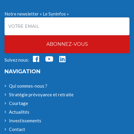
Notre newsletter « Le Syninfos »
ABONNEZ-VOUS
Suivez nous:
NAVIGATION
Qui sommes-nous ?
Stratégie prévoyance et retraite
Courtage
Actualités
Investissements
Contact