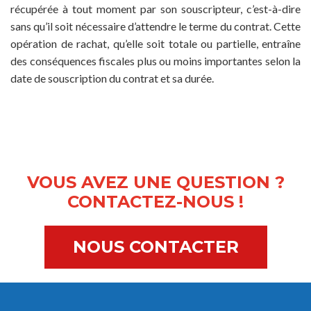
récupérée à tout moment par son souscripteur, c’est-à-dire
sans qu’il soit nécessaire d’attendre le terme du contrat. Cette
opération de rachat, qu’elle soit totale ou partielle, entraîne
des conséquences fiscales plus ou moins importantes selon la
date de souscription du contrat et sa durée.
VOUS AVEZ UNE QUESTION ?
CONTACTEZ-NOUS !
NOUS CONTACTER